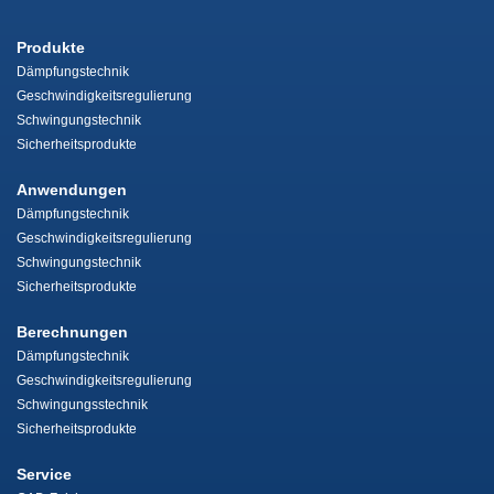
Produkte
Dämpfungstechnik
Geschwindigkeitsregulierung
Schwingungstechnik
Sicherheitsprodukte
Anwendungen
Dämpfungstechnik
Geschwindigkeitsregulierung
Schwingungstechnik
Sicherheitsprodukte
Berechnungen
Dämpfungstechnik
Geschwindigkeitsregulierung
Schwingungsstechnik
Sicherheitsprodukte
Service