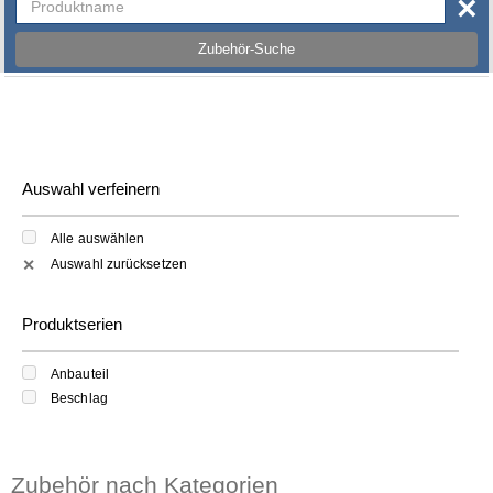
×
Zubehör-Suche
Auswahl verfeinern
Alle auswählen
Auswahl zurücksetzen
✕
Produktserien
Anbauteil
Beschlag
Zubehör nach Kategorien