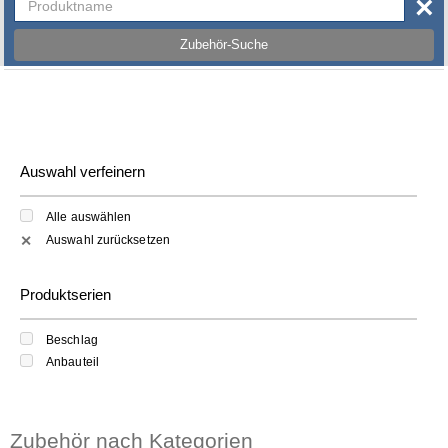
×
Zubehör-Suche
Auswahl verfeinern
Alle auswählen
Auswahl zurücksetzen
✕
Produktserien
Beschlag
Anbauteil
Zubehör nach Kategorien