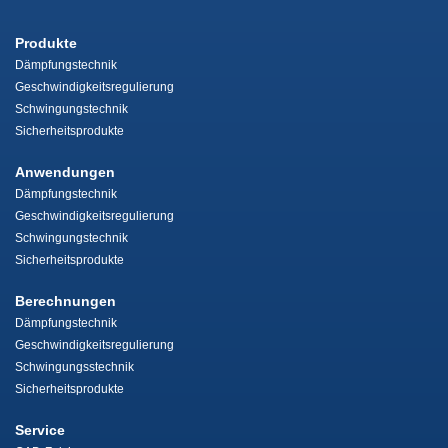
Produkte
Dämpfungstechnik
Geschwindigkeitsregulierung
Schwingungstechnik
Sicherheitsprodukte
Anwendungen
Dämpfungstechnik
Geschwindigkeitsregulierung
Schwingungstechnik
Sicherheitsprodukte
Berechnungen
Dämpfungstechnik
Geschwindigkeitsregulierung
Schwingungsstechnik
Sicherheitsprodukte
Service