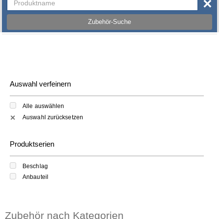
×
Zubehör-Suche
Auswahl verfeinern
Alle auswählen
Auswahl zurücksetzen
✕
Produktserien
Beschlag
Anbauteil
Zubehör nach Kategorien