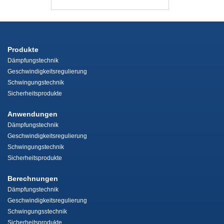
Produkte
Dämpfungstechnik
Geschwindigkeitsregulierung
Schwingungstechnik
Sicherheitsprodukte
Anwendungen
Dämpfungstechnik
Geschwindigkeitsregulierung
Schwingungstechnik
Sicherheitsprodukte
Berechnungen
Dämpfungstechnik
Geschwindigkeitsregulierung
Schwingungsstechnik
Sicherheitsprodukte