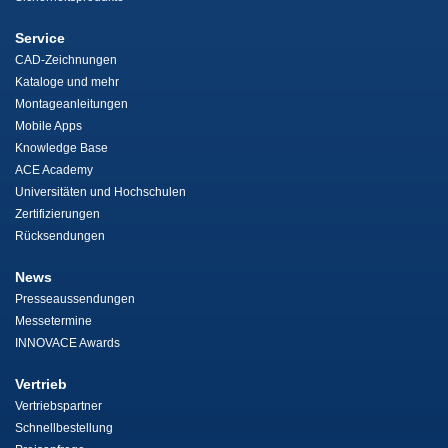
Service
CAD-Zeichnungen
Kataloge und mehr
Montageanleitungen
Mobile Apps
Knowledge Base
ACE Academy
Universitäten und Hochschulen
Zertifizierungen
Rücksendungen
News
Presseaussendungen
Messetermine
INNOVACE Awards
Vertrieb
Vertriebspartner
Schnellbestellung