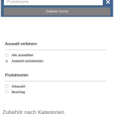
×
Zubehör-Suche
Auswahl verfeinern
Alle auswählen
Auswahl zurücksetzen
✕
Produktserien
Anbauteil
Beschlag
Zubehör nach Kategorien