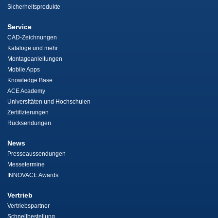
Sicherheitsprodukte
Service
CAD-Zeichnungen
Kataloge und mehr
Montageanleitungen
Mobile Apps
Knowledge Base
ACE Academy
Universitäten und Hochschulen
Zertifizierungen
Rücksendungen
News
Presseaussendungen
Messetermine
INNOVACE Awards
Vertrieb
Vertriebspartner
Schnellbestellung