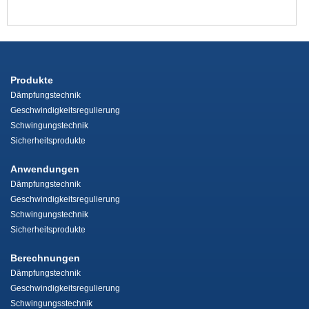
Produkte
Dämpfungstechnik
Geschwindigkeitsregulierung
Schwingungstechnik
Sicherheitsprodukte
Anwendungen
Dämpfungstechnik
Geschwindigkeitsregulierung
Schwingungstechnik
Sicherheitsprodukte
Berechnungen
Dämpfungstechnik
Geschwindigkeitsregulierung
Schwingungsstechnik