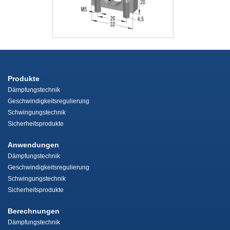
Produkte
Dämpfungstechnik
Geschwindigkeitsregulierung
Schwingungstechnik
Sicherheitsprodukte
Anwendungen
Dämpfungstechnik
Geschwindigkeitsregulierung
Schwingungstechnik
Sicherheitsprodukte
Berechnungen
Dämpfungstechnik