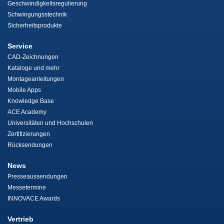
Geschwindigkeitsregulierung
Schwingungsstechnik
Sicherheitsprodukte
Service
CAD-Zeichnungen
Kataloge und mehr
Montageanleitungen
Mobile Apps
Knowledge Base
ACE Academy
Universitäten und Hochschulen
Zertifizierungen
Rücksendungen
News
Presseaussendungen
Messetermine
INNOVACE Awards
Vertrieb