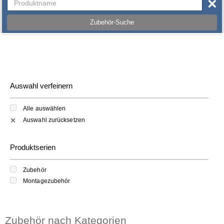
×
Zubehör-Suche
Auswahl verfeinern
Alle auswählen
Auswahl zurücksetzen
✕
Produktserien
Zubehör
Montagezubehör
Zubehör nach Kategorien