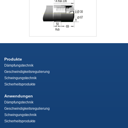
Produkte
Dämpfungstechnik
Geschwindigkeitsregulierung
Schwingungstechnik
Sicherheitsprodukte
Anwendungen
Dämpfungstechnik
Geschwindigkeitsregulierung
Schwingungstechnik
Sicherheitsprodukte