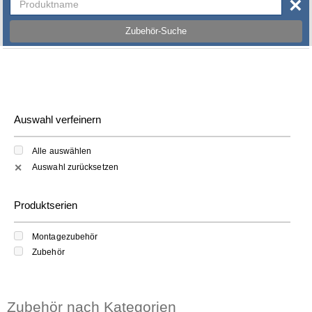
×
Zubehör-Suche
Auswahl verfeinern
Alle auswählen
Auswahl zurücksetzen
✕
Produktserien
Montagezubehör
Zubehör
Zubehör nach Kategorien