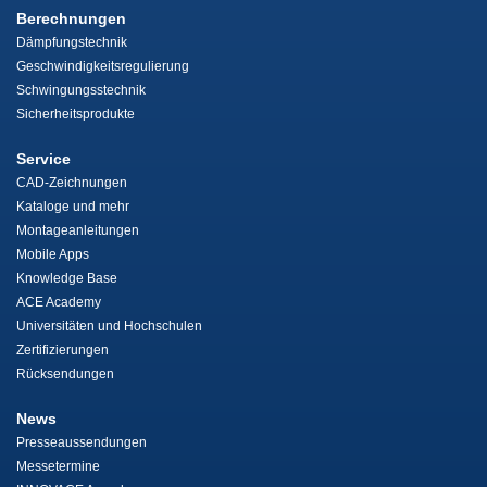
Berechnungen
Dämpfungstechnik
Geschwindigkeitsregulierung
Schwingungsstechnik
Sicherheitsprodukte
Service
CAD-Zeichnungen
Kataloge und mehr
Montageanleitungen
Mobile Apps
Knowledge Base
ACE Academy
Universitäten und Hochschulen
Zertifizierungen
Rücksendungen
News
Presseaussendungen
Messetermine