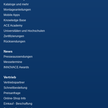
Kataloge und mehr
Montageanleitungen
Mobile Apps
Knowledge Base
ACE Academy
Universitäten und Hochschulen
Zertifizierungen
Rücksendungen
News
Presseaussendungen
Messetermine
INNOVACE Awards
Vertrieb
Vertriebspartner
Schnellbestellung
Preisanfrage
Online-Shop Info
Einkauf - Beschaffung