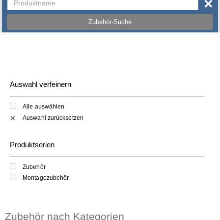
×
Zubehör-Suche
Auswahl verfeinern
Alle auswählen
Auswahl zurücksetzen
✕
Produktserien
Zubehör
Montagezubehör
Zubehör nach Kategorien