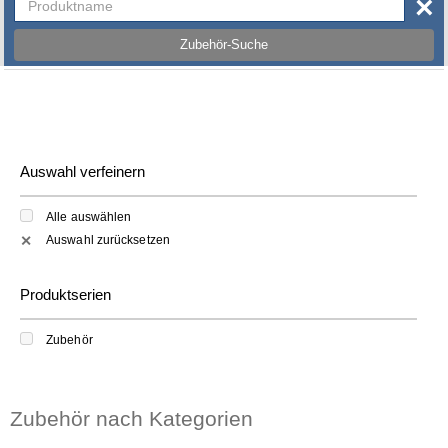
×
Zubehör-Suche
Auswahl verfeinern
Alle auswählen
Auswahl zurücksetzen
✕
Produktserien
Zubehör
Zubehör nach Kategorien