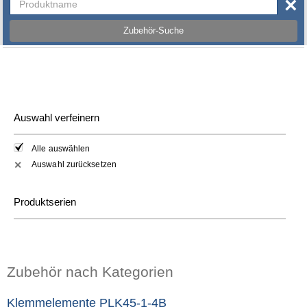
×
Zubehör-Suche
Auswahl verfeinern
Alle auswählen
Auswahl zurücksetzen
✕
Produktserien
Zubehör nach Kategorien
Klemmelemente PLK45-1-4B