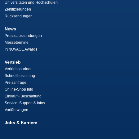
Universitäten und Hochschulen
Zertifizierungen
Rücksendungen
News
Presseaussendungen
Messetermine
INNOVACE Awards
Vertrieb
Vertriebspartner
Schnellbestellung
Preisanfrage
Online-Shop Info
Einkauf - Beschaffung
Service, Support & Infos
Vorführwagen
Jobs & Karriere