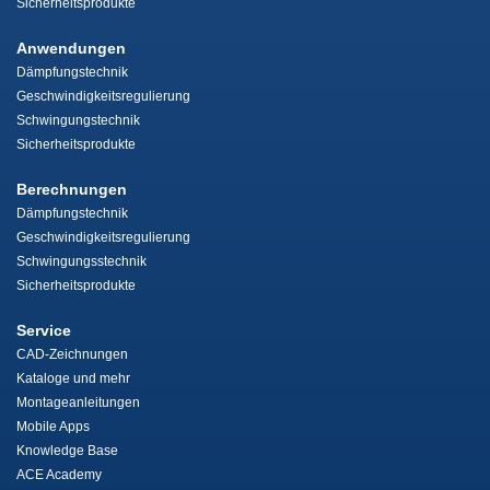
Sicherheitsprodukte
Anwendungen
Dämpfungstechnik
Geschwindigkeitsregulierung
Schwingungstechnik
Sicherheitsprodukte
Berechnungen
Dämpfungstechnik
Geschwindigkeitsregulierung
Schwingungsstechnik
Sicherheitsprodukte
Service
CAD-Zeichnungen
Kataloge und mehr
Montageanleitungen
Mobile Apps
Knowledge Base
ACE Academy