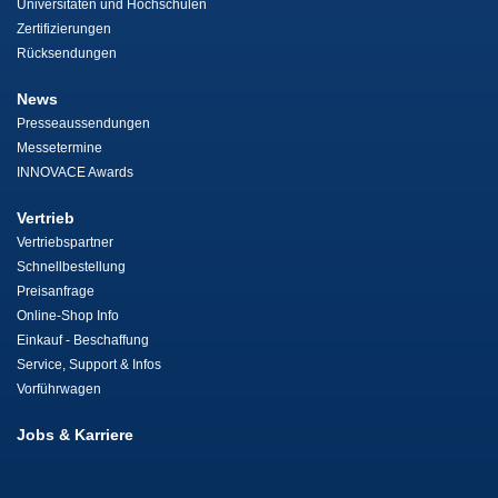
Universitäten und Hochschulen
Zertifizierungen
Rücksendungen
News
Presseaussendungen
Messetermine
INNOVACE Awards
Vertrieb
Vertriebspartner
Schnellbestellung
Preisanfrage
Online-Shop Info
Einkauf - Beschaffung
Service, Support & Infos
Vorführwagen
Jobs & Karriere