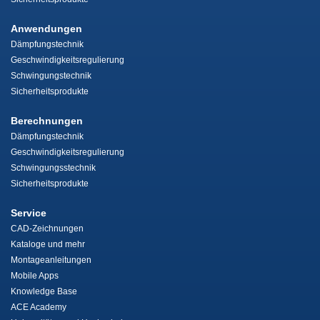
Anwendungen
Dämpfungstechnik
Geschwindigkeitsregulierung
Schwingungstechnik
Sicherheitsprodukte
Berechnungen
Dämpfungstechnik
Geschwindigkeitsregulierung
Schwingungsstechnik
Sicherheitsprodukte
Service
CAD-Zeichnungen
Kataloge und mehr
Montageanleitungen
Mobile Apps
Knowledge Base
ACE Academy