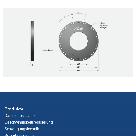
Produkte
Dämpfungstechnik
Geschwindigkeitsregulierung
Schwingungstechnik
Sicherheitsprodukte