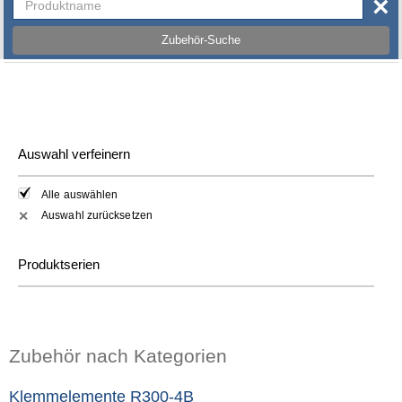
×
Zubehör-Suche
Auswahl verfeinern
Alle auswählen
Auswahl zurücksetzen
✕
Produktserien
Zubehör nach Kategorien
Klemmelemente R300-4B