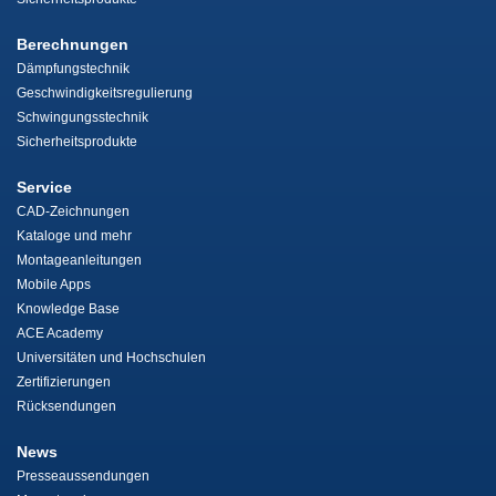
Berechnungen
Dämpfungstechnik
Geschwindigkeitsregulierung
Schwingungsstechnik
Sicherheitsprodukte
Service
CAD-Zeichnungen
Kataloge und mehr
Montageanleitungen
Mobile Apps
Knowledge Base
ACE Academy
Universitäten und Hochschulen
Zertifizierungen
Rücksendungen
News
Presseaussendungen