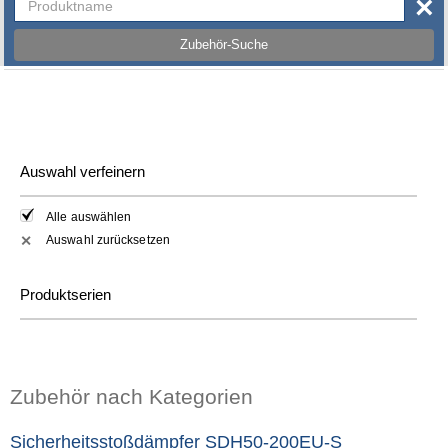
×
Zubehör-Suche
Auswahl verfeinern
Alle auswählen
Auswahl zurücksetzen
✕
Produktserien
Zubehör nach Kategorien
Sicherheitsstoßdämpfer SDH50-200EU-S