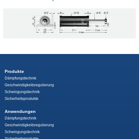
Produkte
Dämpfungstechnik
Geschwindigkeitsregulierung
Schwingungstechnik
Sicherheitsprodukte
Anwendungen
Dämpfungstechnik
Geschwindigkeitsregulierung
Schwingungstechnik
Sicherheitsprodukte