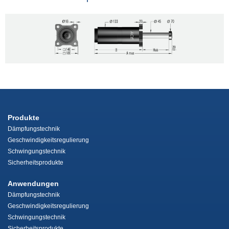
Produkte
Dämpfungstechnik
Geschwindigkeitsregulierung
Schwingungstechnik
Sicherheitsprodukte
Anwendungen
Dämpfungstechnik
Geschwindigkeitsregulierung
Schwingungstechnik
Sicherheitsprodukte