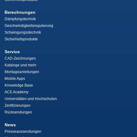
Berechnungen
Dämpfungstechnik
Geschwindigkeitsregulierung
Schwingungsstechnik
Sicherheitsprodukte
Service
CAD-Zeichnungen
Kataloge und mehr
Montageanleitungen
Mobile Apps
Knowledge Base
ACE Academy
Universitäten und Hochschulen
Zertifizierungen
Rücksendungen
News
Presseaussendungen