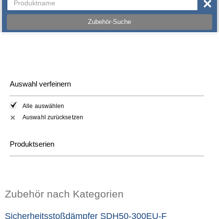
×
Zubehör-Suche
Auswahl verfeinern
Alle auswählen
Auswahl zurücksetzen
✕
Produktserien
Zubehör nach Kategorien
Sicherheitsstoßdämpfer SDH50-300EU-F