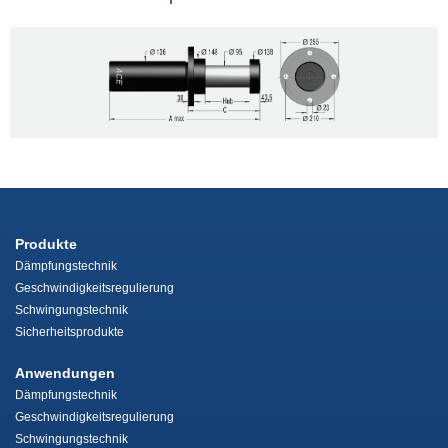
Produkte
Dämpfungstechnik
Geschwindigkeitsregulierung
Schwingungstechnik
Sicherheitsprodukte
Anwendungen
Dämpfungstechnik
Geschwindigkeitsregulierung
Schwingungstechnik