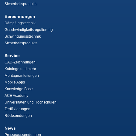
Sicherheitsprodukte
Berechnungen
Dämpfungstechnik
Geschwindigkeitsregulierung
Schwingungsstechnik
Sicherheitsprodukte
Service
CAD-Zeichnungen
Kataloge und mehr
Montageanleitungen
Mobile Apps
Knowledge Base
ACE Academy
Universitäten und Hochschulen
Zertifizierungen
Rücksendungen
News
Presseaussendungen