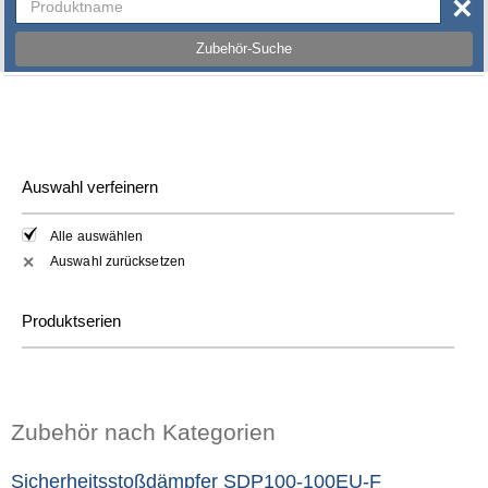
×
Zubehör-Suche
Auswahl verfeinern
Alle auswählen
Auswahl zurücksetzen
✕
Produktserien
Zubehör nach Kategorien
Sicherheitsstoßdämpfer SDP100-100EU-F