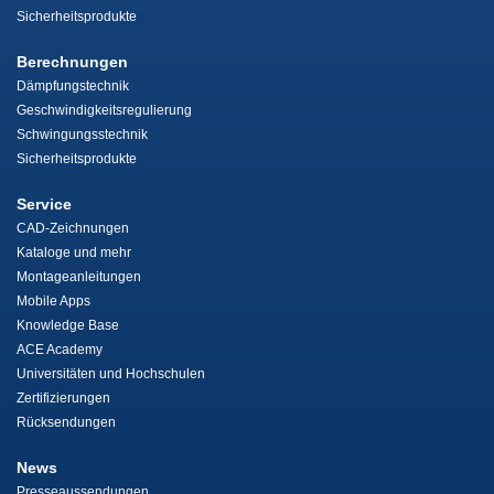
Sicherheitsprodukte
Berechnungen
Dämpfungstechnik
Geschwindigkeitsregulierung
Schwingungsstechnik
Sicherheitsprodukte
Service
CAD-Zeichnungen
Kataloge und mehr
Montageanleitungen
Mobile Apps
Knowledge Base
ACE Academy
Universitäten und Hochschulen
Zertifizierungen
Rücksendungen
News
Presseaussendungen