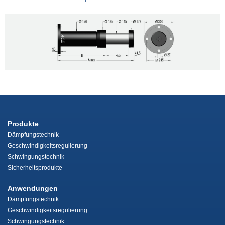
Produkte
Dämpfungstechnik
Geschwindigkeitsregulierung
Schwingungstechnik
Sicherheitsprodukte
Anwendungen
Dämpfungstechnik
Geschwindigkeitsregulierung
Schwingungstechnik