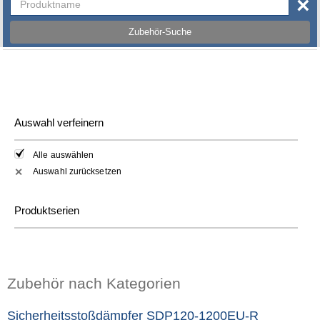
×
Zubehör-Suche
Auswahl verfeinern
Alle auswählen
Auswahl zurücksetzen
✕
Produktserien
Zubehör nach Kategorien
Sicherheitsstoßdämpfer SDP120-1200EU-R