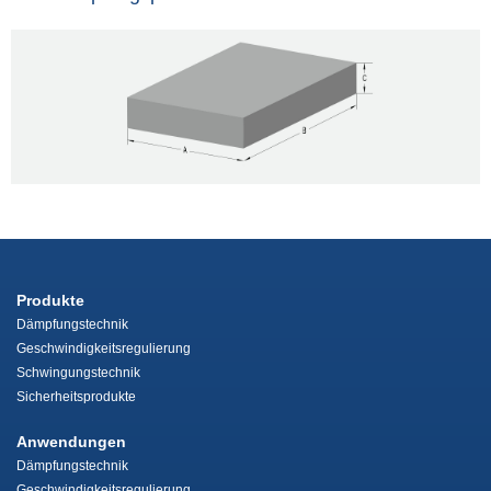
Produkte
Dämpfungstechnik
Geschwindigkeitsregulierung
Schwingungstechnik
Sicherheitsprodukte
Anwendungen
Dämpfungstechnik
Geschwindigkeitsregulierung