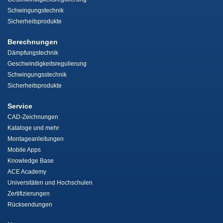
Schwingungstechnik
Sicherheitsprodukte
Berechnungen
Dämpfungstechnik
Geschwindigkeitsregulierung
Schwingungsstechnik
Sicherheitsprodukte
Service
CAD-Zeichnungen
Kataloge und mehr
Montageanleitungen
Mobile Apps
Knowledge Base
ACE Academy
Universitäten und Hochschulen
Zertifizierungen
Rücksendungen