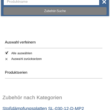
×
Zubehör-Suche
Auswahl verfeinern
Alle auswählen
Auswahl zurücksetzen
✕
Produktserien
Zubehör nach Kategorien
Stoßdämpfungsplatten SL-030-12-D-MP2