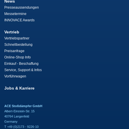
News
Presseaussendungen
Messetermine
INNOVACE Awards
Vertrieb
Vertriebspartner
Schnellbestellung
Preisanfrage
Online-Shop Info
Einkauf - Beschaffung
Service, Support & Infos
Vorführwagen
Jobs & Karriere
ACE Stoßdämpfer GmbH
Albert-Einstein-Str. 15
40764 Langenfeld
Germany
T +49 (0)2173 - 9226-10