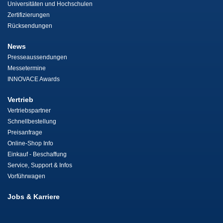
Universitäten und Hochschulen
Zertifizierungen
Rücksendungen
News
Presseaussendungen
Messetermine
INNOVACE Awards
Vertrieb
Vertriebspartner
Schnellbestellung
Preisanfrage
Online-Shop Info
Einkauf - Beschaffung
Service, Support & Infos
Vorführwagen
Jobs & Karriere