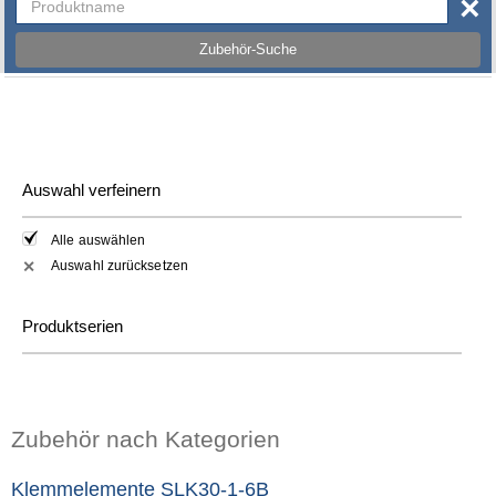
×
Zubehör-Suche
Auswahl verfeinern
Alle auswählen
Auswahl zurücksetzen
✕
Produktserien
Zubehör nach Kategorien
Klemmelemente SLK30-1-6B