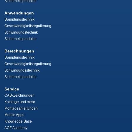
Sicherheitsprodukte
Anwendungen
Dämpfungstechnik
Geschwindigkeitsregulierung
Schwingungstechnik
Sicherheitsprodukte
Berechnungen
Dämpfungstechnik
Geschwindigkeitsregulierung
Schwingungsstechnik
Sicherheitsprodukte
Service
CAD-Zeichnungen
Kataloge und mehr
Montageanleitungen
Mobile Apps
Knowledge Base
ACE Academy