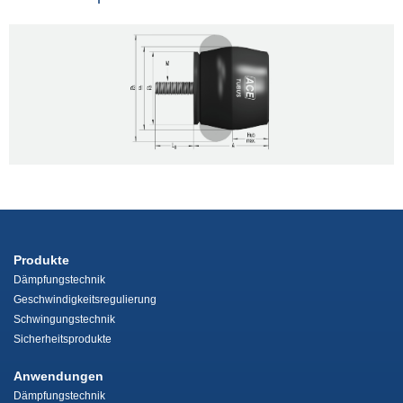
Produkte
Dämpfungstechnik
Geschwindigkeitsregulierung
Schwingungstechnik
Sicherheitsprodukte
Anwendungen
Dämpfungstechnik