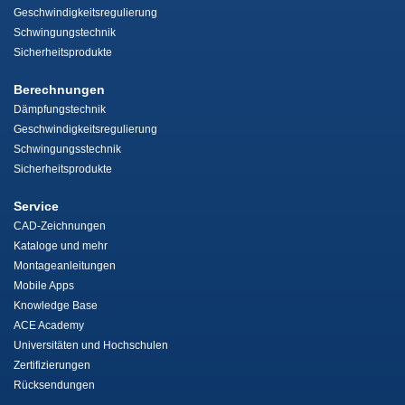
Geschwindigkeitsregulierung
Schwingungstechnik
Sicherheitsprodukte
Berechnungen
Dämpfungstechnik
Geschwindigkeitsregulierung
Schwingungsstechnik
Sicherheitsprodukte
Service
CAD-Zeichnungen
Kataloge und mehr
Montageanleitungen
Mobile Apps
Knowledge Base
ACE Academy
Universitäten und Hochschulen
Zertifizierungen
Rücksendungen