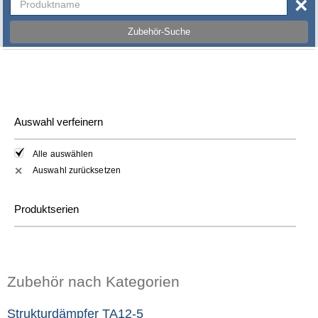
×
Zubehör-Suche
Auswahl verfeinern
Alle auswählen
Auswahl zurücksetzen
✕
Produktserien
Zubehör nach Kategorien
Strukturdämpfer TA12-5