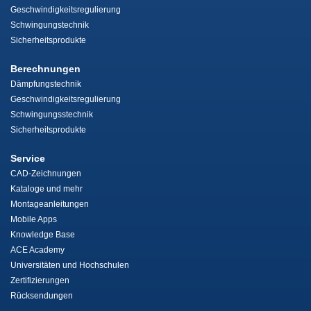
Geschwindigkeitsregulierung
Schwingungstechnik
Sicherheitsprodukte
Berechnungen
Dämpfungstechnik
Geschwindigkeitsregulierung
Schwingungsstechnik
Sicherheitsprodukte
Service
CAD-Zeichnungen
Kataloge und mehr
Montageanleitungen
Mobile Apps
Knowledge Base
ACE Academy
Universitäten und Hochschulen
Zertifizierungen
Rücksendungen