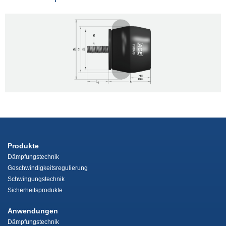
Produkte
Dämpfungstechnik
Geschwindigkeitsregulierung
Schwingungstechnik
Sicherheitsprodukte
Anwendungen
Dämpfungstechnik