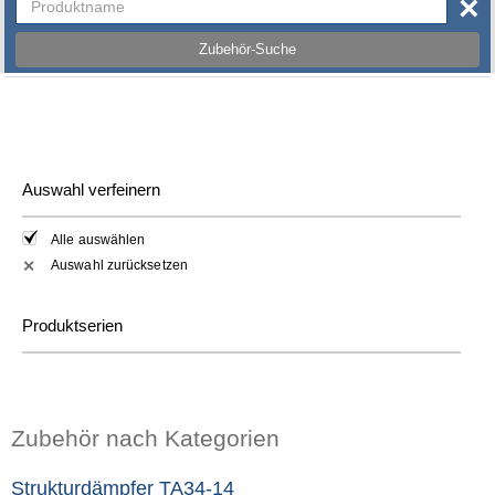
×
Zubehör-Suche
Auswahl verfeinern
Alle auswählen
Auswahl zurücksetzen
✕
Produktserien
Zubehör nach Kategorien
Strukturdämpfer TA34-14