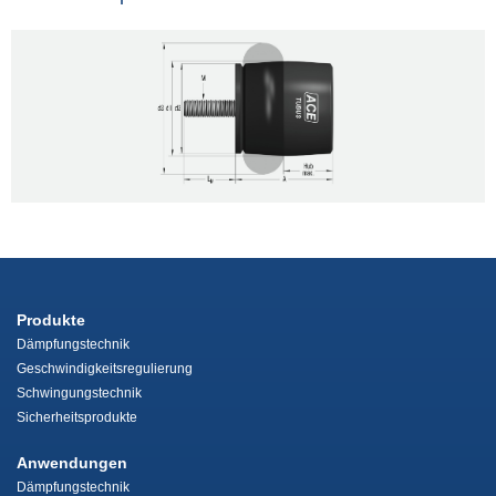
Produkte
Dämpfungstechnik
Geschwindigkeitsregulierung
Schwingungstechnik
Sicherheitsprodukte
Anwendungen
Dämpfungstechnik