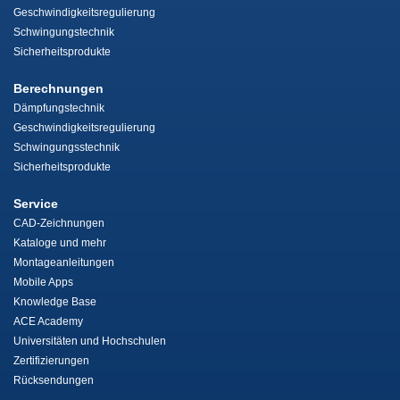
Geschwindigkeitsregulierung
Schwingungstechnik
Sicherheitsprodukte
Berechnungen
Dämpfungstechnik
Geschwindigkeitsregulierung
Schwingungsstechnik
Sicherheitsprodukte
Service
CAD-Zeichnungen
Kataloge und mehr
Montageanleitungen
Mobile Apps
Knowledge Base
ACE Academy
Universitäten und Hochschulen
Zertifizierungen
Rücksendungen