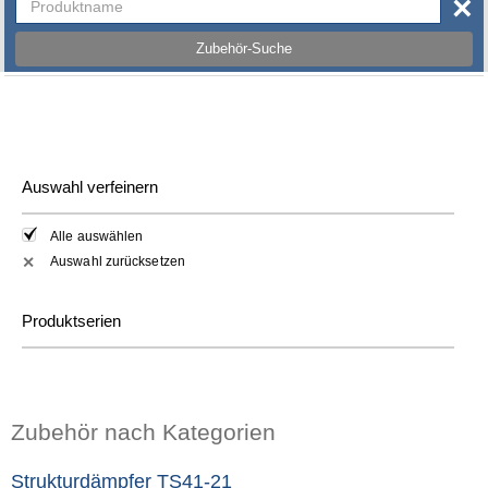
×
Zubehör-Suche
Auswahl verfeinern
Alle auswählen
Auswahl zurücksetzen
✕
Produktserien
Zubehör nach Kategorien
Strukturdämpfer TS41-21