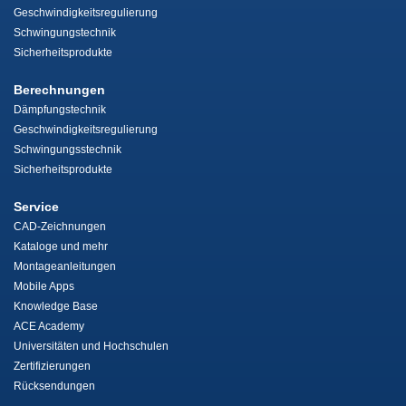
Geschwindigkeitsregulierung
Schwingungstechnik
Sicherheitsprodukte
Berechnungen
Dämpfungstechnik
Geschwindigkeitsregulierung
Schwingungsstechnik
Sicherheitsprodukte
Service
CAD-Zeichnungen
Kataloge und mehr
Montageanleitungen
Mobile Apps
Knowledge Base
ACE Academy
Universitäten und Hochschulen
Zertifizierungen
Rücksendungen