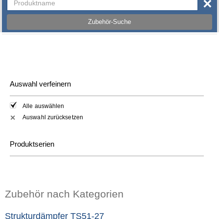
×
Zubehör-Suche
Auswahl verfeinern
Alle auswählen
Auswahl zurücksetzen
✕
Produktserien
Zubehör nach Kategorien
Strukturdämpfer TS51-27