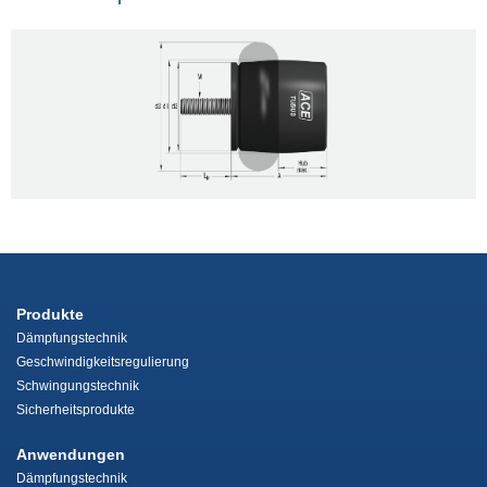
Produkte
Dämpfungstechnik
Geschwindigkeitsregulierung
Schwingungstechnik
Sicherheitsprodukte
Anwendungen
Dämpfungstechnik