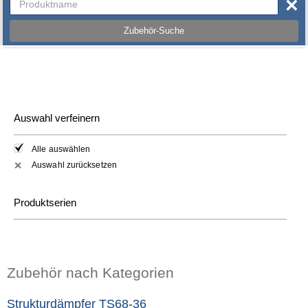
×
Zubehör-Suche
Auswahl verfeinern
Alle auswählen
Auswahl zurücksetzen
✕
Produktserien
Zubehör nach Kategorien
Strukturdämpfer TS68-36