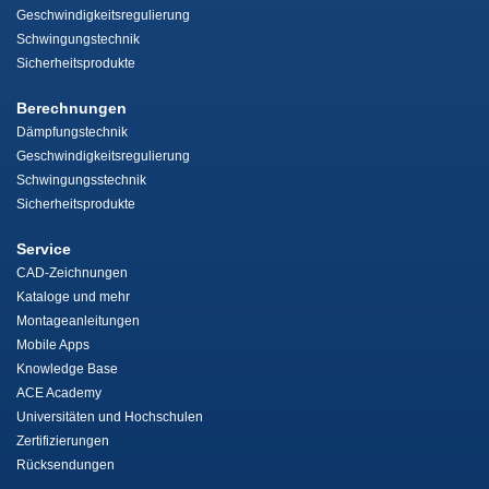
Geschwindigkeitsregulierung
Schwingungstechnik
Sicherheitsprodukte
Berechnungen
Dämpfungstechnik
Geschwindigkeitsregulierung
Schwingungsstechnik
Sicherheitsprodukte
Service
CAD-Zeichnungen
Kataloge und mehr
Montageanleitungen
Mobile Apps
Knowledge Base
ACE Academy
Universitäten und Hochschulen
Zertifizierungen
Rücksendungen