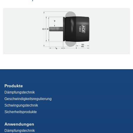
Produkte
Dämpfungstechnik
Geschwindigkeitsregulierung
Schwingungstechnik
Sicherheitsprodukte
Anwendungen
Dämpfungstechnik