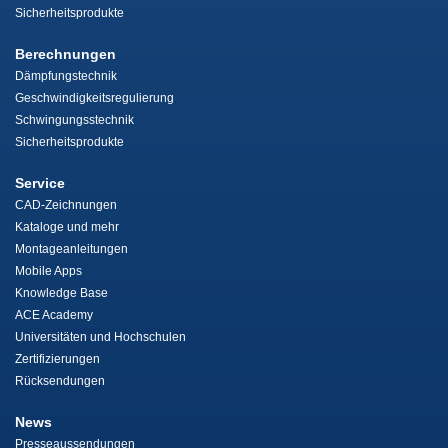
Sicherheitsprodukte
Berechnungen
Dämpfungstechnik
Geschwindigkeitsregulierung
Schwingungsstechnik
Sicherheitsprodukte
Service
CAD-Zeichnungen
Kataloge und mehr
Montageanleitungen
Mobile Apps
Knowledge Base
ACE Academy
Universitäten und Hochschulen
Zertifizierungen
Rücksendungen
News
Presseaussendungen