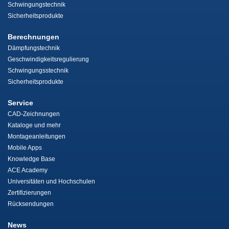
Schwingungstechnik
Sicherheitsprodukte
Berechnungen
Dämpfungstechnik
Geschwindigkeitsregulierung
Schwingungsstechnik
Sicherheitsprodukte
Service
CAD-Zeichnungen
Kataloge und mehr
Montageanleitungen
Mobile Apps
Knowledge Base
ACE Academy
Universitäten und Hochschulen
Zertifizierungen
Rücksendungen
News