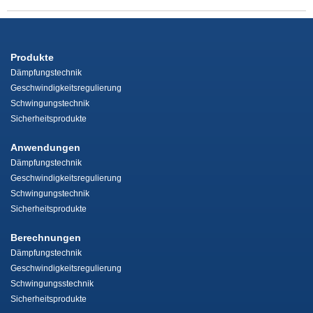
Produkte
Dämpfungstechnik
Geschwindigkeitsregulierung
Schwingungstechnik
Sicherheitsprodukte
Anwendungen
Dämpfungstechnik
Geschwindigkeitsregulierung
Schwingungstechnik
Sicherheitsprodukte
Berechnungen
Dämpfungstechnik
Geschwindigkeitsregulierung
Schwingungsstechnik
Sicherheitsprodukte