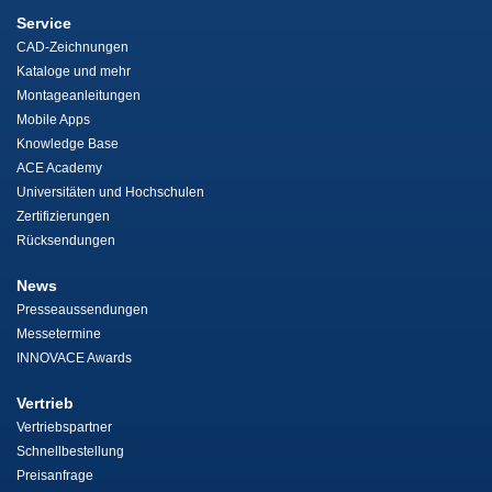
Service
CAD-Zeichnungen
Kataloge und mehr
Montageanleitungen
Mobile Apps
Knowledge Base
ACE Academy
Universitäten und Hochschulen
Zertifizierungen
Rücksendungen
News
Presseaussendungen
Messetermine
INNOVACE Awards
Vertrieb
Vertriebspartner
Schnellbestellung
Preisanfrage