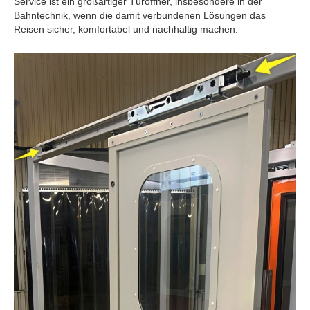
Service ist ein großartiger Türöffner, insbesondere in der
Bahntechnik, wenn die damit verbundenen Lösungen das
Reisen sicher, komfortabel und nachhaltig machen.