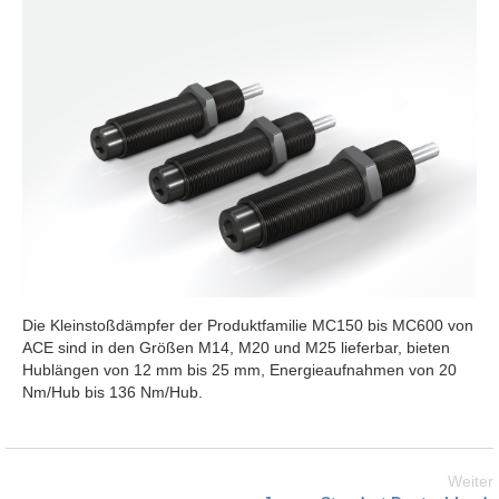
Die Kleinstoßdämpfer der Produktfamilie MC150 bis MC600 von
ACE sind in den Größen M14, M20 und M25 lieferbar, bieten
Hublängen von 12 mm bis 25 mm, Energieaufnahmen von 20
Nm/Hub bis 136 Nm/Hub.
Weiter