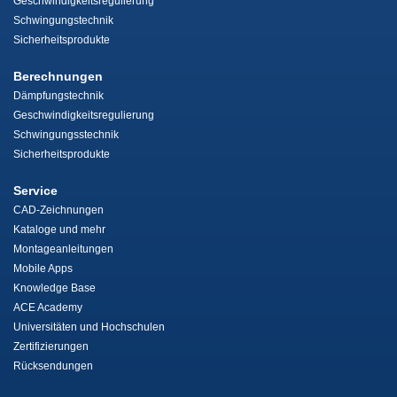
Geschwindigkeitsregulierung
Schwingungstechnik
Sicherheitsprodukte
Berechnungen
Dämpfungstechnik
Geschwindigkeitsregulierung
Schwingungsstechnik
Sicherheitsprodukte
Service
CAD-Zeichnungen
Kataloge und mehr
Montageanleitungen
Mobile Apps
Knowledge Base
ACE Academy
Universitäten und Hochschulen
Zertifizierungen
Rücksendungen