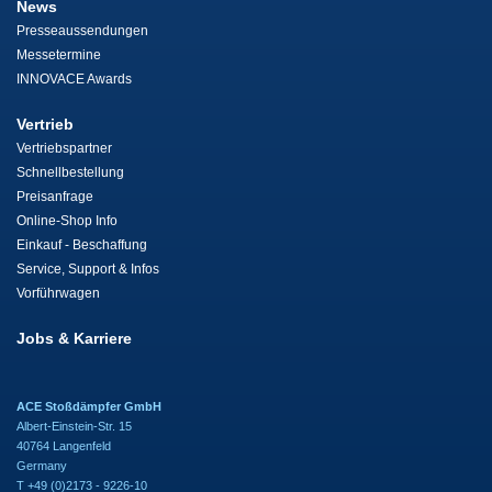
News
Presseaussendungen
Messetermine
INNOVACE Awards
Vertrieb
Vertriebspartner
Schnellbestellung
Preisanfrage
Online-Shop Info
Einkauf - Beschaffung
Service, Support & Infos
Vorführwagen
Jobs & Karriere
ACE Stoßdämpfer GmbH
Albert-Einstein-Str. 15
40764 Langenfeld
Germany
T +49 (0)2173 - 9226-10