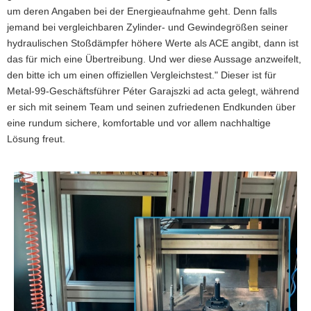
um deren Angaben bei der Energieaufnahme geht. Denn falls
jemand bei vergleichbaren Zylinder- und Gewindegrößen seiner
hydraulischen Stoßdämpfer höhere Werte als ACE angibt, dann ist
das für mich eine Übertreibung. Und wer diese Aussage anzweifelt,
den bitte ich um einen offiziellen Vergleichstest." Dieser ist für
Metal-99-Geschäftsführer Péter Garajszki ad acta gelegt, während
er sich mit seinem Team und seinen zufriedenen Endkunden über
eine rundum sichere, komfortable und vor allem nachhaltige
Lösung freut.