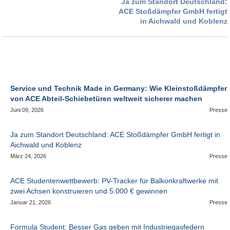
Ja zum Standort Deutschland:
ACE Stoßdämpfer GmbH fertigt
in Aichwald und Koblenz
Service und Technik Made in Germany: Wie Kleinstoßdämpfer
von ACE Abteil-Schiebetüren weltweit sicherer machen
Juni 09, 2026
Presse
Ja zum Standort Deutschland: ACE Stoßdämpfer GmbH fertigt in
Aichwald und Koblenz
März 24, 2026
Presse
ACE Studentenwettbewerb: PV-Tracker für Balkonkraftwerke mit
zwei Achsen konstruieren und 5.000 € gewinnen
Januar 21, 2026
Presse
Formula Student: Besser Gas geben mit Industriegasfedern