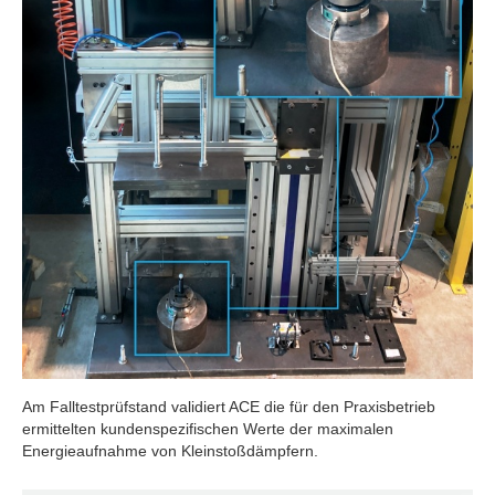
Am Falltestprüfstand validiert ACE die für den Praxisbetrieb
ermittelten kundenspezifischen Werte der maximalen
Energieaufnahme von Kleinstoßdämpfern.