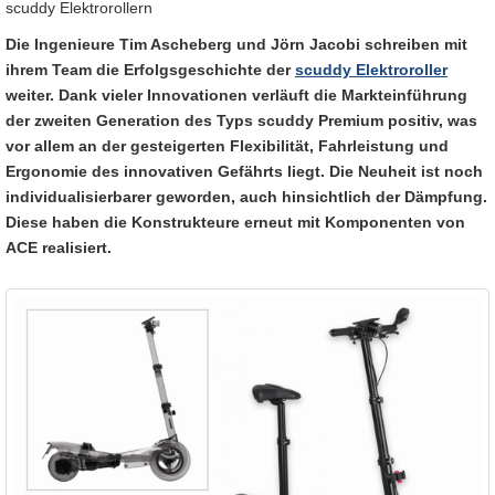
scuddy Elektrorollern
Die Ingenieure Tim Ascheberg und Jörn Jacobi schreiben mit
ihrem Team die Erfolgsgeschichte der
scuddy Elektroroller
weiter. Dank vieler Innovationen verläuft die Markteinführung
der zweiten Generation des Typs scuddy Premium positiv, was
vor allem an der gesteigerten Flexibilität, Fahrleistung und
Ergonomie des innovativen Gefährts liegt. Die Neuheit ist noch
individualisierbarer geworden, auch hinsichtlich der Dämpfung.
Diese haben die Konstrukteure erneut mit Komponenten von
ACE realisiert.