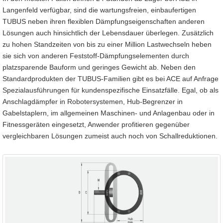
Langenfeld verfügbar, sind die wartungsfreien, einbaufertigen
TUBUS neben ihren flexiblen Dämpfungseigenschaften anderen
Lösungen auch hinsichtlich der Lebensdauer überlegen. Zusätzlich
zu hohen Standzeiten von bis zu einer Million Lastwechseln heben
sie sich von anderen Feststoff-Dämpfungselementen durch
platzsparende Bauform und geringes Gewicht ab. Neben den
Standardprodukten der TUBUS-Familien gibt es bei ACE auf Anfrage
Spezialausführungen für kundenspezifische Einsatzfälle. Egal, ob als
Anschlagdämpfer in Robotersystemen, Hub-Begrenzer in
Gabelstaplern, im allgemeinen Maschinen- und Anlagenbau oder in
Fitnessgeräten eingesetzt, Anwender profitieren gegenüber
vergleichbaren Lösungen zumeist auch noch von Schallreduktionen.