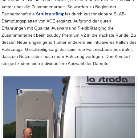
Vetter über die Zusammenarbeit. So wurden zu Beginn der
Partnerschaft die
Strukturdämpfer
durch zuschneidbare SLAB-
Dämpfungsplatten von ACE ergänzt. Aufgrund der guten
Erfahrungen mit Qualität, Auswahl und Flexibilität ging die
Zusammenarbeit beim scuddy Premium V2 in die nächste Runde. Zu
dessen Neuerungen gehört unter anderem ein intuitiveres Falten des
Fahrzeugs. Gleichzeitig sorgt der spielfreie Faltmechanismus dafür,
dass die Nutzer über noch mehr Fahrzeug verfügen. Den Komfort
steigert zudem eine individuellere Auswahl der Dämpfer.