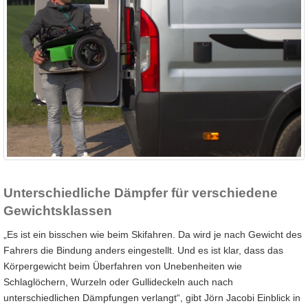
Unterschiedliche Dämpfer für verschiedene
Gewichtsklassen
„Es ist ein bisschen wie beim Skifahren. Da wird je nach Gewicht des
Fahrers die Bindung anders eingestellt. Und es ist klar, dass das
Körpergewicht beim Überfahren von Unebenheiten wie
Schlaglöchern, Wurzeln oder Gullideckeln auch nach
unterschiedlichen Dämpfungen verlangt“, gibt Jörn Jacobi Einblick in