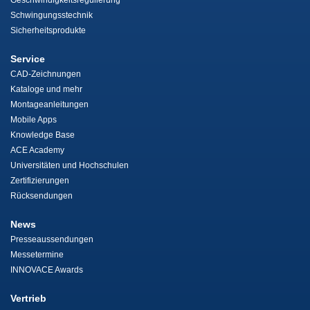
Geschwindigkeitsregulierung
Schwingungsstechnik
Sicherheitsprodukte
Service
CAD-Zeichnungen
Kataloge und mehr
Montageanleitungen
Mobile Apps
Knowledge Base
ACE Academy
Universitäten und Hochschulen
Zertifizierungen
Rücksendungen
News
Presseaussendungen
Messetermine
INNOVACE Awards
Vertrieb