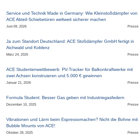
Service und Technik Made in Germany: Wie Kleinstoßdämpfer von
ACE Abteil-Schiebetüren weltweit sicherer machen
Juni 09, 2026
Presse
Ja zum Standort Deutschland: ACE Stoßdämpfer GmbH fertigt in
Aichwald und Koblenz
März 24, 2026
Presse
ACE Studentenwettbewerb: PV-Tracker für Balkonkraftwerke mit
zwei Achsen konstruieren und 5.000 € gewinnen
Januar 21, 2026
Presse
Formula Student: Besser Gas geben mit Industriegasfedern
Dezember 10, 2025
Presse
Vibrationen und Lärm beim Espressomachen? Nicht die Bohne mit
Bubble Mounts von ACE!
Oktober 28, 2025
Presse