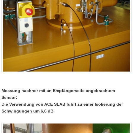
Messung nachher mit an Empfängerseite angebrachtem
Sensor:
Die Verwendung von ACE SLAB führt zu einer Isolierung der
Schwingungen um 6,6 dB