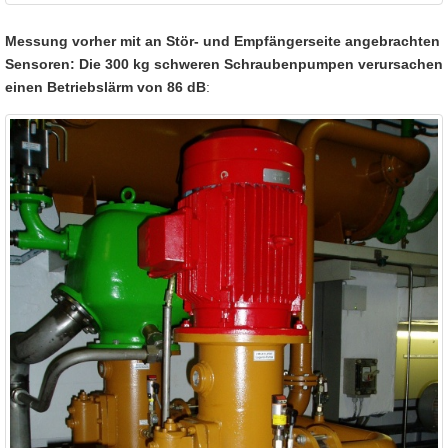
Messung vorher mit an Stör- und Empfängerseite angebrachten
Sensoren: Die 300 kg schweren Schraubenpumpen verursachen
einen Betriebslärm von 86 dB
: