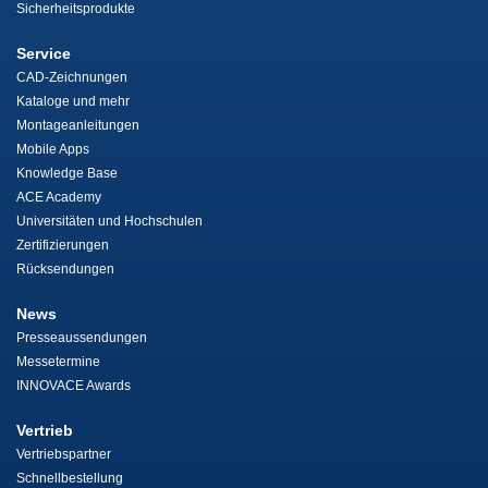
Sicherheitsprodukte
Service
CAD-Zeichnungen
Kataloge und mehr
Montageanleitungen
Mobile Apps
Knowledge Base
ACE Academy
Universitäten und Hochschulen
Zertifizierungen
Rücksendungen
News
Presseaussendungen
Messetermine
INNOVACE Awards
Vertrieb
Vertriebspartner
Schnellbestellung