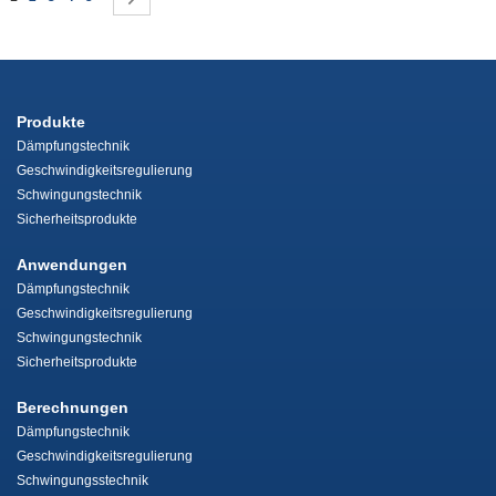
Produkte
Dämpfungstechnik
Geschwindigkeitsregulierung
Schwingungstechnik
Sicherheitsprodukte
Anwendungen
Dämpfungstechnik
Geschwindigkeitsregulierung
Schwingungstechnik
Sicherheitsprodukte
Berechnungen
Dämpfungstechnik
Geschwindigkeitsregulierung
Schwingungsstechnik