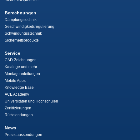
Sicherheitsprodukte
Berechnungen
Dämpfungstechnik
Geschwindigkeitsregulierung
Schwingungsstechnik
Sicherheitsprodukte
Service
CAD-Zeichnungen
Kataloge und mehr
Montageanleitungen
Mobile Apps
Knowledge Base
ACE Academy
Universitäten und Hochschulen
Zertifizierungen
Rücksendungen
News
Presseaussendungen