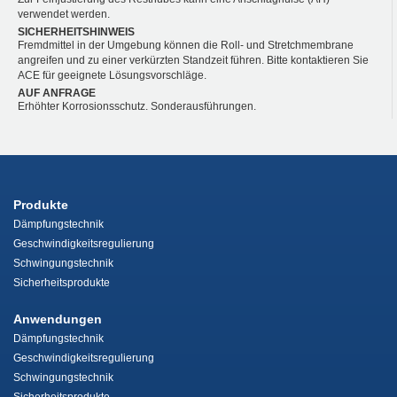
verwendet werden.
SICHERHEITSHINWEIS
Fremdmittel in der Umgebung können die Roll- und Stretchmembrane
angreifen und zu einer verkürzten Standzeit führen. Bitte kontaktieren Sie
ACE für geeignete Lösungsvorschläge.
AUF ANFRAGE
Erhöhter Korrosionsschutz. Sonderausführungen.
Produkte
Dämpfungstechnik
Geschwindigkeitsregulierung
Schwingungstechnik
Sicherheitsprodukte
Anwendungen
Dämpfungstechnik
Geschwindigkeitsregulierung
Schwingungstechnik