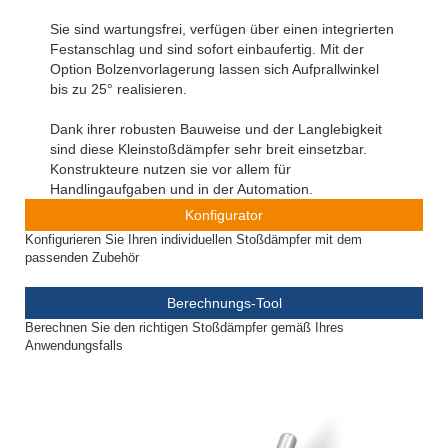
Sie sind wartungsfrei, verfügen über einen integrierten
Festanschlag und sind sofort einbaufertig. Mit der
Option Bolzenvorlagerung lassen sich Aufprallwinkel
bis zu 25° realisieren.
Dank ihrer robusten Bauweise und der Langlebigkeit
sind diese Kleinstoßdämpfer sehr breit einsetzbar.
Konstrukteure nutzen sie vor allem für
Handlingaufgaben und in der Automation.
Konfigurator
Konfigurieren Sie Ihren individuellen Stoßdämpfer mit dem
passenden Zubehör
Berechnungs-Tool
Berechnen Sie den richtigen Stoßdämpfer gemäß Ihres
Anwendungsfalls