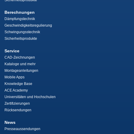
Sicherheitsprodukte
Berechnungen
Dämpfungstechnik
Geschwindigkeitsregulierung
Schwingungsstechnik
Sicherheitsprodukte
Service
CAD-Zeichnungen
Kataloge und mehr
Montageanleitungen
Mobile Apps
Knowledge Base
ACE Academy
Universitäten und Hochschulen
Zertifizierungen
Rücksendungen
News
Presseaussendungen