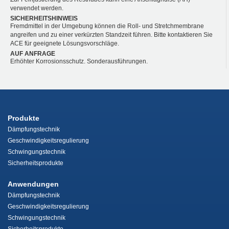
verwendet werden.
SICHERHEITSHINWEIS
Fremdmittel in der Umgebung können die Roll- und Stretchmembrane
angreifen und zu einer verkürzten Standzeit führen. Bitte kontaktieren Sie
ACE für geeignete Lösungsvorschläge.
AUF ANFRAGE
Erhöhter Korrosionsschutz. Sonderausführungen.
Produkte
Dämpfungstechnik
Geschwindigkeitsregulierung
Schwingungstechnik
Sicherheitsprodukte
Anwendungen
Dämpfungstechnik
Geschwindigkeitsregulierung
Schwingungstechnik