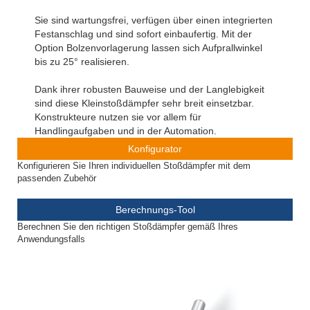
Sie sind wartungsfrei, verfügen über einen integrierten
Festanschlag und sind sofort einbaufertig. Mit der
Option Bolzenvorlagerung lassen sich Aufprallwinkel
bis zu 25° realisieren.
Dank ihrer robusten Bauweise und der Langlebigkeit
sind diese Kleinstoßdämpfer sehr breit einsetzbar.
Konstrukteure nutzen sie vor allem für
Handlingaufgaben und in der Automation.
Konfigurator
Konfigurieren Sie Ihren individuellen Stoßdämpfer mit dem
passenden Zubehör
Berechnungs-Tool
Berechnen Sie den richtigen Stoßdämpfer gemäß Ihres
Anwendungsfalls