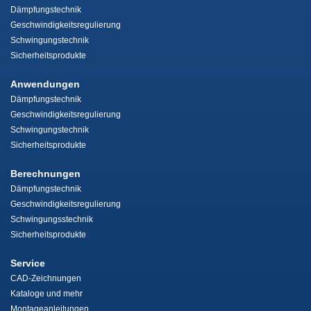
Dämpfungstechnik
Geschwindigkeitsregulierung
Schwingungstechnik
Sicherheitsprodukte
Anwendungen
Dämpfungstechnik
Geschwindigkeitsregulierung
Schwingungstechnik
Sicherheitsprodukte
Berechnungen
Dämpfungstechnik
Geschwindigkeitsregulierung
Schwingungsstechnik
Sicherheitsprodukte
Service
CAD-Zeichnungen
Kataloge und mehr
Montageanleitungen