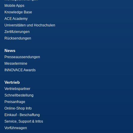
Mobile Apps
Knowledge Base
ACE Academy
Universitäten und Hochschulen
Zertifizierungen
Rücksendungen
News
Presseaussendungen
Messetermine
INNOVACE Awards
Vertrieb
Vertriebspartner
Schnellbestellung
Preisanfrage
Online-Shop Info
Einkauf - Beschaffung
Service, Support & Infos
Vorführwagen