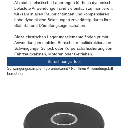
Als stabile elastische Lagerungen für hoch dynamisch
belastete Anwendungen sind sie einfach zu montieren,
wirksam in allen Raumrichtungen und kompensieren
hohe dynamische Belastungen zuverlässig durch ihre
Stabilität und Dämpfungseigenschaften.
Diese elastischen Lagerungselemente finden primär
Anwendung im mobilen Bereich zur multidirektionalen
Schwingungs- Schock oder Körperschallisolierung von
Fahrzeugkabinen, Motoren oder Getrieben.
Berechnungs-Tool
Schwingungsdämpfer-Typ unbekannt? Für Ihren Anwendungsfall
berechnen