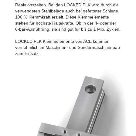
Reaktionszeiten. Bei den LOCKED PLK wird durch die
verwendeten Stahlbeläge auch bei gefetteter Schiene
100 % Klemmkraft erzielt. Diese Klemmelemente
stehen für höchste Haltekräfte. Ob in der 4- oder der
6-bar-Ausführung, sie sind gut für bis zu 1 Mio. Zyklen.
LOCKED PLK Klemmelemente von ACE kommen
vornehmlich im Maschinen- und Sondermaschinenbau
zum Einsatz.