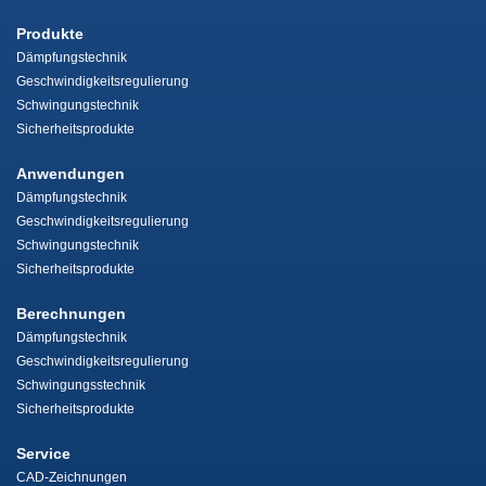
Produkte
Dämpfungstechnik
Geschwindigkeitsregulierung
Schwingungstechnik
Sicherheitsprodukte
Anwendungen
Dämpfungstechnik
Geschwindigkeitsregulierung
Schwingungstechnik
Sicherheitsprodukte
Berechnungen
Dämpfungstechnik
Geschwindigkeitsregulierung
Schwingungsstechnik
Sicherheitsprodukte
Service
CAD-Zeichnungen