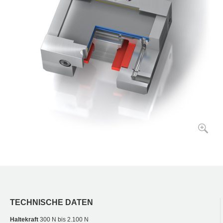
TECHNISCHE DATEN
Haltekraft
300 N bis 2.100 N