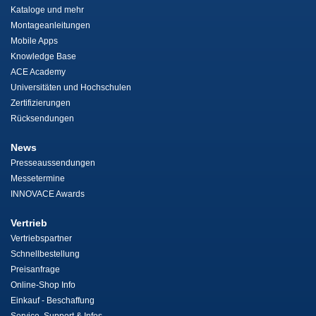
Kataloge und mehr
Montageanleitungen
Mobile Apps
Knowledge Base
ACE Academy
Universitäten und Hochschulen
Zertifizierungen
Rücksendungen
News
Presseaussendungen
Messetermine
INNOVACE Awards
Vertrieb
Vertriebspartner
Schnellbestellung
Preisanfrage
Online-Shop Info
Einkauf - Beschaffung