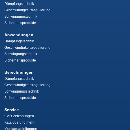
Dämpfungstechnik
Geschwindigkeitsregulierung
Schwingungstechnik
Sicherheitsprodukte
Anwendungen
Dämpfungstechnik
Geschwindigkeitsregulierung
Schwingungstechnik
Sicherheitsprodukte
Berechnungen
Dämpfungstechnik
Geschwindigkeitsregulierung
Schwingungsstechnik
Sicherheitsprodukte
Service
CAD-Zeichnungen
Kataloge und mehr
Montageanleitungen