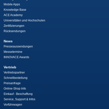
Mobile Apps
Knowledge Base
ACE Academy
Universitäten und Hochschulen
Zertifizierungen
Rücksendungen
News
Presseaussendungen
Messetermine
INNOVACE Awards
Vertrieb
Vertriebspartner
Schnellbestellung
Preisanfrage
Online-Shop Info
Einkauf - Beschaffung
Service, Support & Infos
Vorführwagen