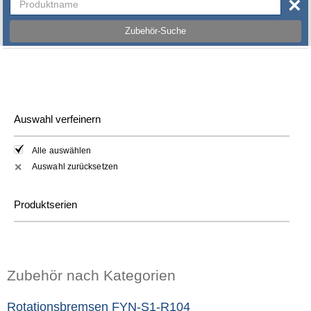
×
Zubehör-Suche
Auswahl verfeinern
Alle auswählen
Auswahl zurücksetzen
✕
Produktserien
Zubehör nach Kategorien
Rotationsbremsen FYN-S1-R104