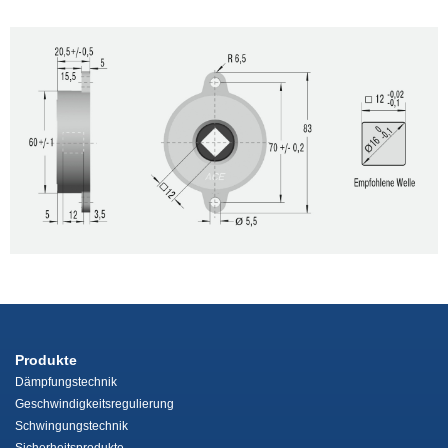
Produkte
Dämpfungstechnik
Geschwindigkeitsregulierung
Schwingungstechnik