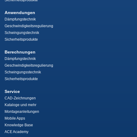
Sicherheitsprodukte
Anwendungen
Dämpfungstechnik
Geschwindigkeitsregulierung
Schwingungstechnik
Sicherheitsprodukte
Berechnungen
Dämpfungstechnik
Geschwindigkeitsregulierung
Schwingungsstechnik
Sicherheitsprodukte
Service
CAD-Zeichnungen
Kataloge und mehr
Montageanleitungen
Mobile Apps
Knowledge Base
ACE Academy