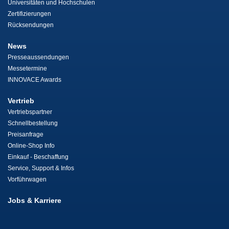
Universitäten und Hochschulen
Zertifizierungen
Rücksendungen
News
Presseaussendungen
Messetermine
INNOVACE Awards
Vertrieb
Vertriebspartner
Schnellbestellung
Preisanfrage
Online-Shop Info
Einkauf - Beschaffung
Service, Support & Infos
Vorführwagen
Jobs & Karriere