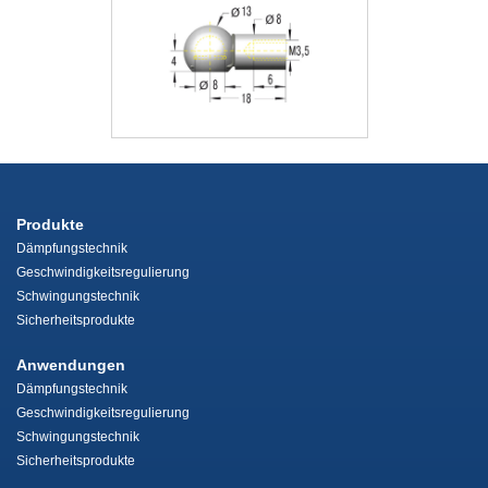
Produkte
Dämpfungstechnik
Geschwindigkeitsregulierung
Schwingungstechnik
Sicherheitsprodukte
Anwendungen
Dämpfungstechnik
Geschwindigkeitsregulierung
Schwingungstechnik
Sicherheitsprodukte