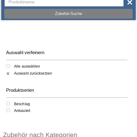
×
Zubehör-Suche
Auswahl verfeinern
Alle auswählen
Auswahl zurücksetzen
✕
Produktserien
Beschlag
Anbauteil
Zubehör nach Kategorien