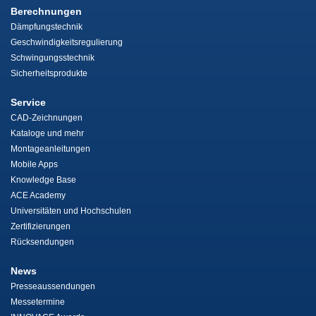
Berechnungen
Dämpfungstechnik
Geschwindigkeitsregulierung
Schwingungsstechnik
Sicherheitsprodukte
Service
CAD-Zeichnungen
Kataloge und mehr
Montageanleitungen
Mobile Apps
Knowledge Base
ACE Academy
Universitäten und Hochschulen
Zertifizierungen
Rücksendungen
News
Presseaussendungen
Messetermine