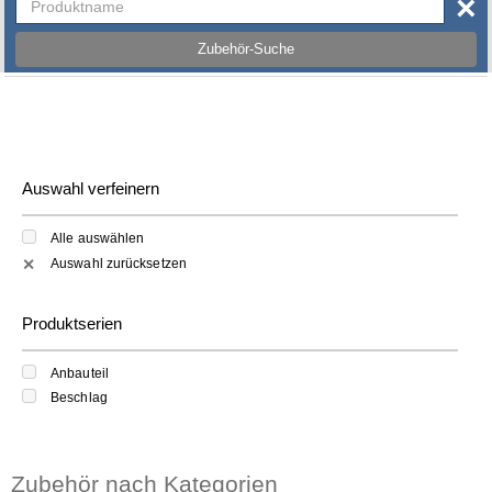
×
Zubehör-Suche
Auswahl verfeinern
Alle auswählen
Auswahl zurücksetzen
✕
Produktserien
Anbauteil
Beschlag
Zubehör nach Kategorien