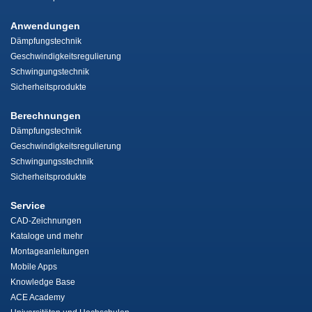
Anwendungen
Dämpfungstechnik
Geschwindigkeitsregulierung
Schwingungstechnik
Sicherheitsprodukte
Berechnungen
Dämpfungstechnik
Geschwindigkeitsregulierung
Schwingungsstechnik
Sicherheitsprodukte
Service
CAD-Zeichnungen
Kataloge und mehr
Montageanleitungen
Mobile Apps
Knowledge Base
ACE Academy