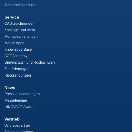
Sicherheitsprodukte
Service
CAD-Zeichnungen
Kataloge und mehr
Montageanleitungen
Mobile Apps
Knowledge Base
ACE Academy
Universitäten und Hochschulen
Zertifizierungen
Rücksendungen
News
Presseaussendungen
Messetermine
INNOVACE Awards
Vertrieb
Vertriebspartner