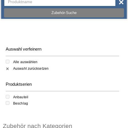
×
Zubehör-Suche
Auswahl verfeinern
Alle auswählen
Auswahl zurücksetzen
✕
Produktserien
Anbauteil
Beschlag
Zubehör nach Kategorien