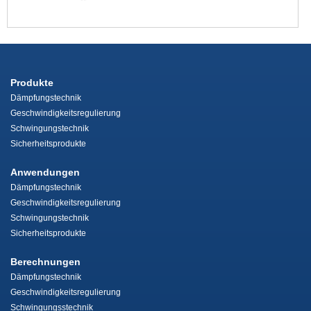
Produkte
Dämpfungstechnik
Geschwindigkeitsregulierung
Schwingungstechnik
Sicherheitsprodukte
Anwendungen
Dämpfungstechnik
Geschwindigkeitsregulierung
Schwingungstechnik
Sicherheitsprodukte
Berechnungen
Dämpfungstechnik
Geschwindigkeitsregulierung
Schwingungsstechnik