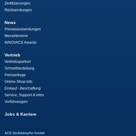
Zertifizierungen
Rücksendungen
News
Presseaussendungen
Messetermine
INNOVACE Awards
Vertrieb
Vertriebspartner
Schnellbestellung
Preisanfrage
Online-Shop Info
Einkauf - Beschaffung
Service, Support & Infos
Vorführwagen
Jobs & Karriere
ACE Stoßdämpfer GmbH