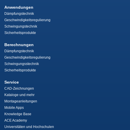
Anwendungen
Dämpfungstechnik
Geschwindigkeitsregulierung
Schwingungstechnik
Sicherheitsprodukte
Berechnungen
Dämpfungstechnik
Geschwindigkeitsregulierung
Schwingungsstechnik
Sicherheitsprodukte
Service
CAD-Zeichnungen
Kataloge und mehr
Montageanleitungen
Mobile Apps
Knowledge Base
ACE Academy
Universitäten und Hochschulen