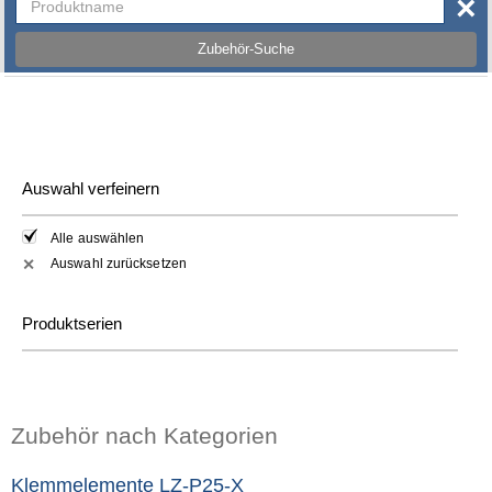
×
Zubehör-Suche
Auswahl verfeinern
Alle auswählen
Auswahl zurücksetzen
✕
Produktserien
Zubehör nach Kategorien
Klemmelemente LZ-P25-X