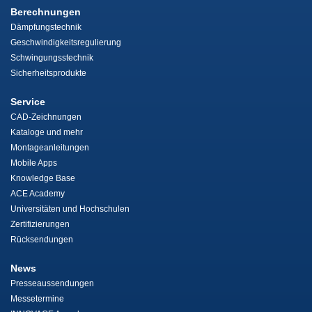
Berechnungen
Dämpfungstechnik
Geschwindigkeitsregulierung
Schwingungsstechnik
Sicherheitsprodukte
Service
CAD-Zeichnungen
Kataloge und mehr
Montageanleitungen
Mobile Apps
Knowledge Base
ACE Academy
Universitäten und Hochschulen
Zertifizierungen
Rücksendungen
News
Presseaussendungen
Messetermine