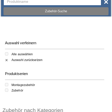
×
Zubehör-Suche
Auswahl verfeinern
Alle auswählen
Auswahl zurücksetzen
✕
Produktserien
Montagezubehör
Zubehör
Zubehör nach Kategorien