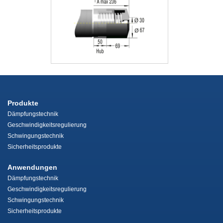
Produkte
Dämpfungstechnik
Geschwindigkeitsregulierung
Schwingungstechnik
Sicherheitsprodukte
Anwendungen
Dämpfungstechnik
Geschwindigkeitsregulierung
Schwingungstechnik
Sicherheitsprodukte