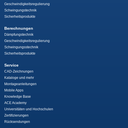
Geschwindigkeitsregulierung
Schwingungstechnik
Sicherheitsprodukte
Berechnungen
Dämpfungstechnik
Geschwindigkeitsregulierung
Schwingungsstechnik
Sicherheitsprodukte
Service
CAD-Zeichnungen
Kataloge und mehr
Montageanleitungen
Mobile Apps
Knowledge Base
ACE Academy
Universitäten und Hochschulen
Zertifizierungen
Rücksendungen