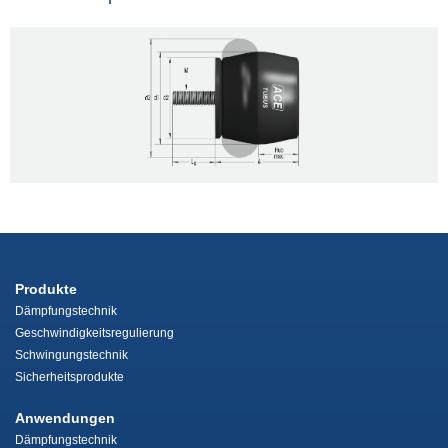
Produkte
Dämpfungstechnik
Geschwindigkeitsregulierung
Schwingungstechnik
Sicherheitsprodukte
Anwendungen
Dämpfungstechnik