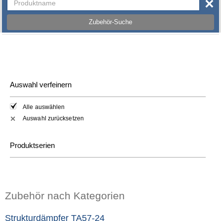
×
Zubehör-Suche
Auswahl verfeinern
Alle auswählen
Auswahl zurücksetzen
✕
Produktserien
Zubehör nach Kategorien
Strukturdämpfer TA57-24