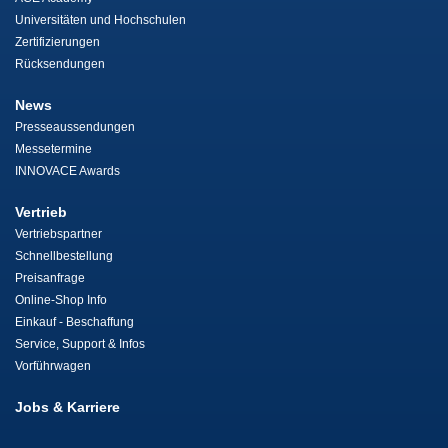
Universitäten und Hochschulen
Zertifizierungen
Rücksendungen
News
Presseaussendungen
Messetermine
INNOVACE Awards
Vertrieb
Vertriebspartner
Schnellbestellung
Preisanfrage
Online-Shop Info
Einkauf - Beschaffung
Service, Support & Infos
Vorführwagen
Jobs & Karriere