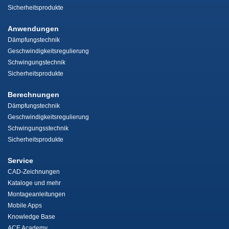
Sicherheitsprodukte
Anwendungen
Dämpfungstechnik
Geschwindigkeitsregulierung
Schwingungstechnik
Sicherheitsprodukte
Berechnungen
Dämpfungstechnik
Geschwindigkeitsregulierung
Schwingungsstechnik
Sicherheitsprodukte
Service
CAD-Zeichnungen
Kataloge und mehr
Montageanleitungen
Mobile Apps
Knowledge Base
ACE Academy