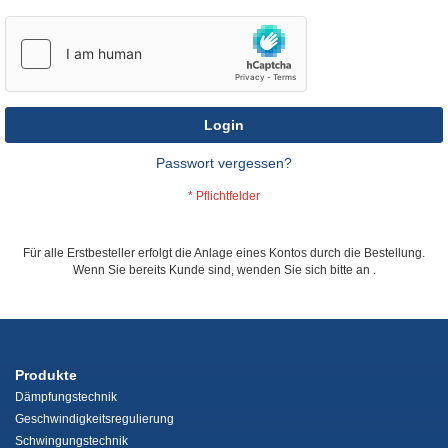
Login
Passwort vergessen?
Für alle Erstbesteller erfolgt die Anlage eines Kontos durch die Bestellung.
Wenn Sie bereits Kunde sind, wenden Sie sich bitte an
.
Produkte
Dämpfungstechnik
Geschwindigkeitsregulierung
Schwingungstechnik