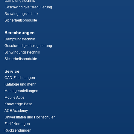
Dämpfungstechnik
Geschwindigkeitsregulierung
Schwingungstechnik
Sicherheitsprodukte
Berechnungen
Dämpfungstechnik
Geschwindigkeitsregulierung
Schwingungsstechnik
Sicherheitsprodukte
Service
CAD-Zeichnungen
Kataloge und mehr
Montageanleitungen
Mobile Apps
Knowledge Base
ACE Academy
Universitäten und Hochschulen
Zertifizierungen
Rücksendungen