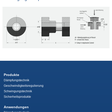
Produkte
Dämpfungstechnik
Geschwindigkeitsregulierung
Schwingungstechnik
Sicherheitsprodukte
Anwendungen