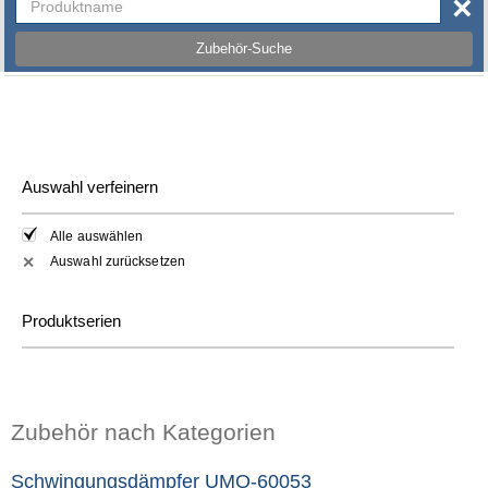
×
Zubehör-Suche
Auswahl verfeinern
Alle auswählen
Auswahl zurücksetzen
✕
Produktserien
Zubehör nach Kategorien
Schwingungsdämpfer UMO-60053