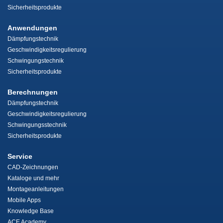
Sicherheitsprodukte
Anwendungen
Dämpfungstechnik
Geschwindigkeitsregulierung
Schwingungstechnik
Sicherheitsprodukte
Berechnungen
Dämpfungstechnik
Geschwindigkeitsregulierung
Schwingungsstechnik
Sicherheitsprodukte
Service
CAD-Zeichnungen
Kataloge und mehr
Montageanleitungen
Mobile Apps
Knowledge Base
ACE Academy