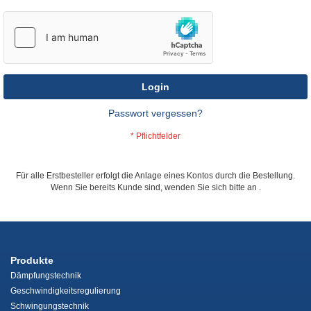
Login
Passwort vergessen?
Für alle Erstbesteller erfolgt die Anlage eines Kontos durch die Bestellung.
Wenn Sie bereits Kunde sind, wenden Sie sich bitte an
.
Produkte
Dämpfungstechnik
Geschwindigkeitsregulierung
Schwingungstechnik