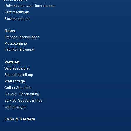
Universitäten und Hochschulen
Zertifizierungen
Rücksendungen
News
Presseaussendungen
Messetermine
INNOVACE Awards
Vertrieb
Vertriebspartner
Schnellbestellung
Preisanfrage
Online-Shop Info
Einkauf - Beschaffung
Service, Support & Infos
Vorführwagen
Jobs & Karriere