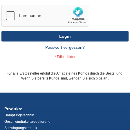
Login
Passwort vergessen?
Für alle Erstbesteller erfolgt die Anlage eines Kontos durch die Bestellung.
Wenn Sie bereits Kunde sind, wenden Sie sich bitte an
.
Produkte
Dämpfungstechnik
Geschwindigkeitsregulierung
Schwingungstechnik