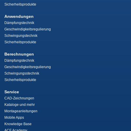
Sicherheitsprodukte
Anwendungen
Dämpfungstechnik
Geschwindigkeitsregulierung
Schwingungstechnik
Sicherheitsprodukte
Berechnungen
Dämpfungstechnik
Geschwindigkeitsregulierung
Schwingungsstechnik
Sicherheitsprodukte
Service
CAD-Zeichnungen
Kataloge und mehr
Montageanleitungen
Mobile Apps
Knowledge Base
ACE Academy