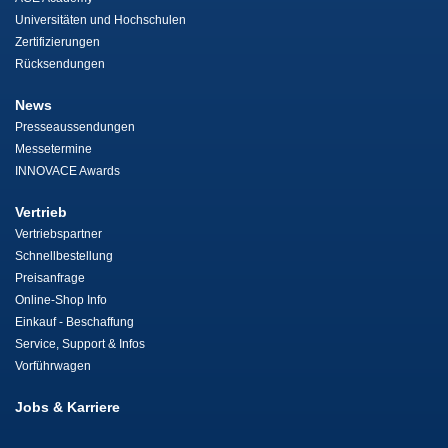
Universitäten und Hochschulen
Zertifizierungen
Rücksendungen
News
Presseaussendungen
Messetermine
INNOVACE Awards
Vertrieb
Vertriebspartner
Schnellbestellung
Preisanfrage
Online-Shop Info
Einkauf - Beschaffung
Service, Support & Infos
Vorführwagen
Jobs & Karriere