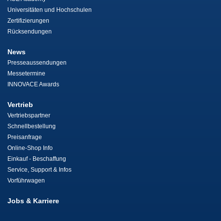
Universitäten und Hochschulen
Zertifizierungen
Rücksendungen
News
Presseaussendungen
Messetermine
INNOVACE Awards
Vertrieb
Vertriebspartner
Schnellbestellung
Preisanfrage
Online-Shop Info
Einkauf - Beschaffung
Service, Support & Infos
Vorführwagen
Jobs & Karriere