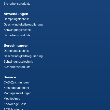
Sicherheitsprodukte
Anwendungen
Dämpfungstechnik
Geschwindigkeitsregulierung
Schwingungstechnik
Sicherheitsprodukte
Berechnungen
Dämpfungstechnik
Geschwindigkeitsregulierung
Schwingungsstechnik
Sicherheitsprodukte
Service
CAD-Zeichnungen
Kataloge und mehr
Montageanleitungen
Mobile Apps
Knowledge Base
ACE Academy