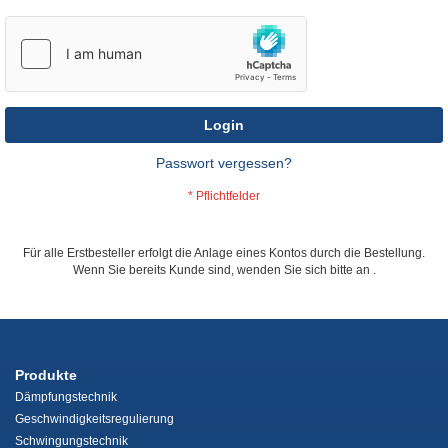
Login
Passwort vergessen?
Für alle Erstbesteller erfolgt die Anlage eines Kontos durch die Bestellung.
Wenn Sie bereits Kunde sind, wenden Sie sich bitte an
.
Produkte
Dämpfungstechnik
Geschwindigkeitsregulierung
Schwingungstechnik