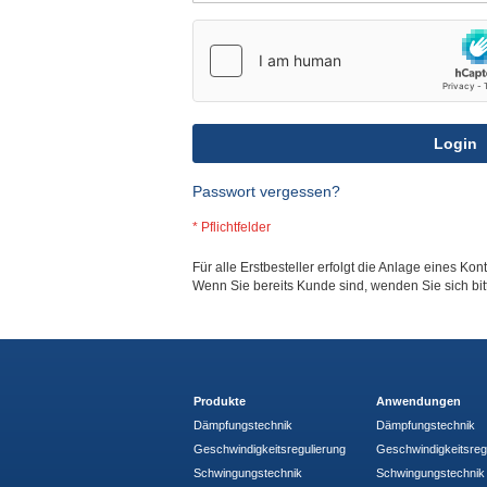
Login
Passwort vergessen?
Für alle Erstbesteller erfolgt die Anlage eines Kon
Wenn Sie bereits Kunde sind, wenden Sie sich bi
Produkte
Anwendungen
Dämpfungstechnik
Dämpfungstechnik
Geschwindigkeitsregulierung
Geschwindigkeitsreg
Schwingungstechnik
Schwingungstechnik