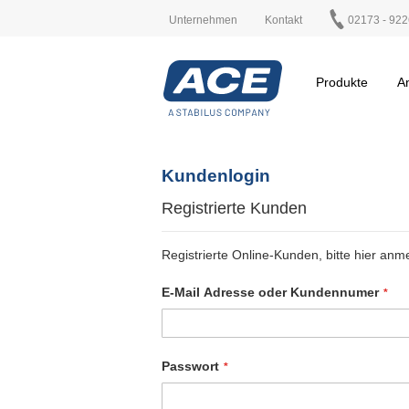
Unternehmen
Kontakt
02173 - 922
Produkte
A
Kundenlogin
Registrierte Kunden
Registrierte Online-Kunden, bitte hier anm
E-Mail Adresse oder Kundennumer
Passwort