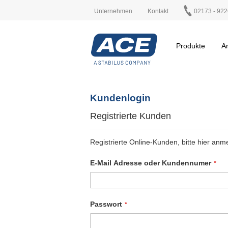
Unternehmen
Kontakt
02173 - 922
Produkte
A
Kundenlogin
Registrierte Kunden
Registrierte Online-Kunden, bitte hier anm
E-Mail Adresse oder Kundennumer
Passwort