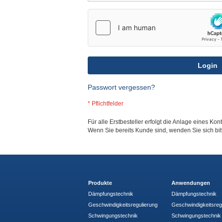
Login
Passwort vergessen?
Für alle Erstbesteller erfolgt die Anlage eines Kon
Wenn Sie bereits Kunde sind, wenden Sie sich bi
Produkte
Anwendungen
Dämpfungstechnik
Dämpfungstechnik
Geschwindigkeitsregulierung
Geschwindigkeitsreg
Schwingungstechnik
Schwingungstechnik