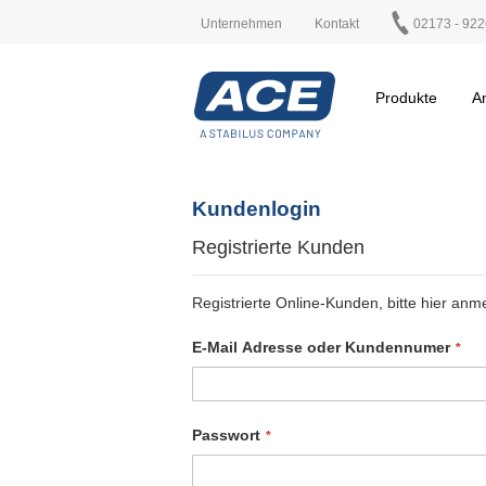
Unternehmen
Kontakt
02173 - 922
Produkte
A
Kundenlogin
Registrierte Kunden
Registrierte Online-Kunden, bitte hier anm
E-Mail Adresse oder Kundennumer
Passwort