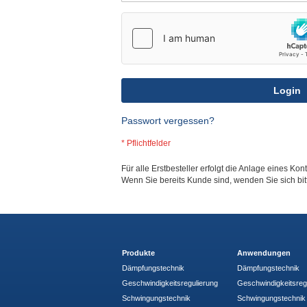
Login
Passwort vergessen?
Für alle Erstbesteller erfolgt die Anlage eines Kon
Wenn Sie bereits Kunde sind, wenden Sie sich bi
Produkte
Anwendungen
Dämpfungstechnik
Dämpfungstechnik
Geschwindigkeitsregulierung
Geschwindigkeitsreg
Schwingungstechnik
Schwingungstechnik