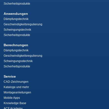
Sicherheitsprodukte
Anwendungen
Dämpfungstechnik
Geschwindigkeitsregulierung
Schwingungstechnik
Sicherheitsprodukte
Berechnungen
Dämpfungstechnik
Geschwindigkeitsregulierung
Schwingungsstechnik
Sicherheitsprodukte
Service
CAD-Zeichnungen
Kataloge und mehr
Montageanleitungen
Mobile Apps
Knowledge Base
ACE Academy