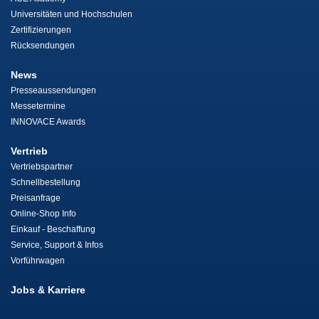
Universitäten und Hochschulen
Zertifizierungen
Rücksendungen
News
Presseaussendungen
Messetermine
INNOVACE Awards
Vertrieb
Vertriebspartner
Schnellbestellung
Preisanfrage
Online-Shop Info
Einkauf - Beschaffung
Service, Support & Infos
Vorführwagen
Jobs & Karriere