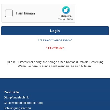
Login
Passwort vergessen?
Für alle Erstbesteller erfolgt die Anlage eines Kontos durch die Bestellung.
Wenn Sie bereits Kunde sind, wenden Sie sich bitte an
.
Produkte
Dämpfungstechnik
Geschwindigkeitsregulierung
Schwingungstechnik