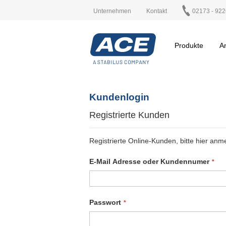
Unternehmen
Kontakt
02173 - 922
Produkte
A
Kundenlogin
Registrierte Kunden
Registrierte Online-Kunden, bitte hier anm
E-Mail Adresse oder Kundennumer
Passwort