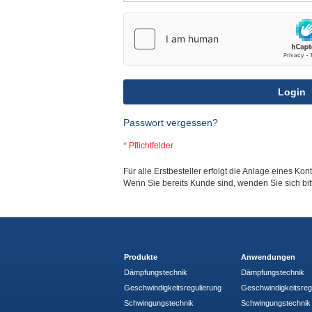
Login
Passwort vergessen?
Für alle Erstbesteller erfolgt die Anlage eines Kon
Wenn Sie bereits Kunde sind, wenden Sie sich bi
Produkte
Anwendungen
Dämpfungstechnik
Dämpfungstechnik
Geschwindigkeitsregulierung
Geschwindigkeitsreg
Schwingungstechnik
Schwingungstechnik