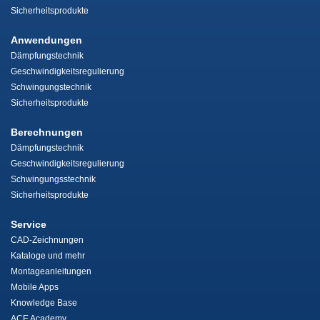
Sicherheitsprodukte
Anwendungen
Dämpfungstechnik
Geschwindigkeitsregulierung
Schwingungstechnik
Sicherheitsprodukte
Berechnungen
Dämpfungstechnik
Geschwindigkeitsregulierung
Schwingungsstechnik
Sicherheitsprodukte
Service
CAD-Zeichnungen
Kataloge und mehr
Montageanleitungen
Mobile Apps
Knowledge Base
ACE Academy