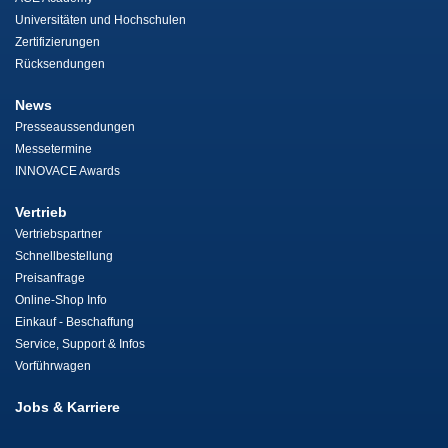
Universitäten und Hochschulen
Zertifizierungen
Rücksendungen
News
Presseaussendungen
Messetermine
INNOVACE Awards
Vertrieb
Vertriebspartner
Schnellbestellung
Preisanfrage
Online-Shop Info
Einkauf - Beschaffung
Service, Support & Infos
Vorführwagen
Jobs & Karriere