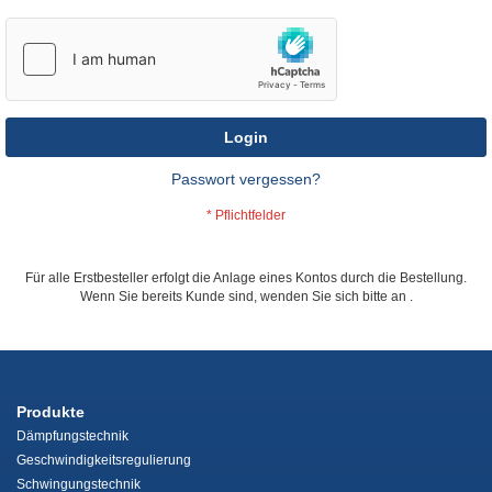
Login
Passwort vergessen?
Für alle Erstbesteller erfolgt die Anlage eines Kontos durch die Bestellung.
Wenn Sie bereits Kunde sind, wenden Sie sich bitte an
.
Produkte
Dämpfungstechnik
Geschwindigkeitsregulierung
Schwingungstechnik